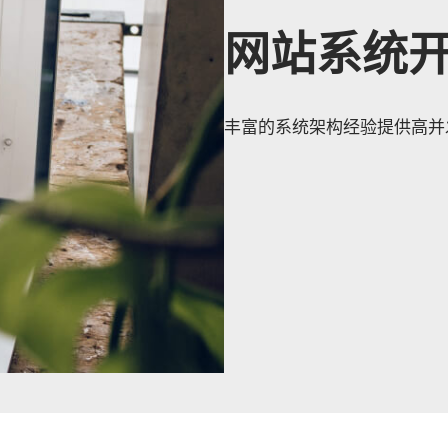
网站系统
丰富的系统架构经验提供高并