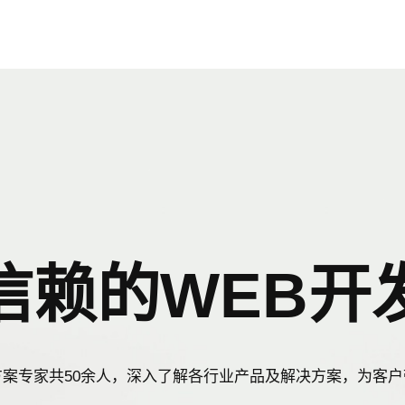
信赖的WEB开
案专家共50余人，深入了解各行业产品及解决方案，为客