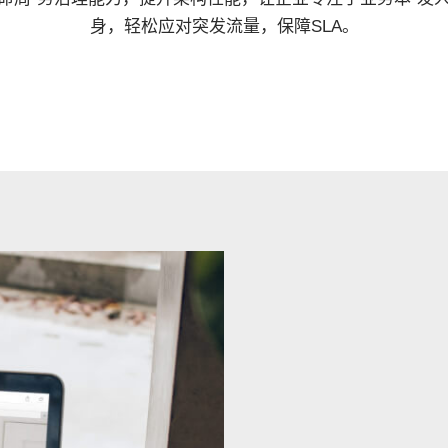
身，轻松应对突发流量，保障SLA。