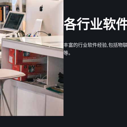
各行业软
丰富的行业软件经验,包括物
等。