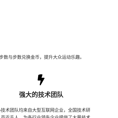
录步数与步数兑换金币，提升大众运动乐趣。
强大的技术团队
心技术团队均来自大型互联网企业，全国技术研
人员近千人，为各行业领先企业提供了大量技术