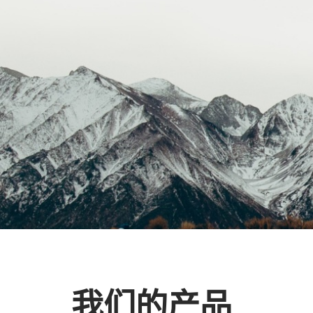
我们的产品