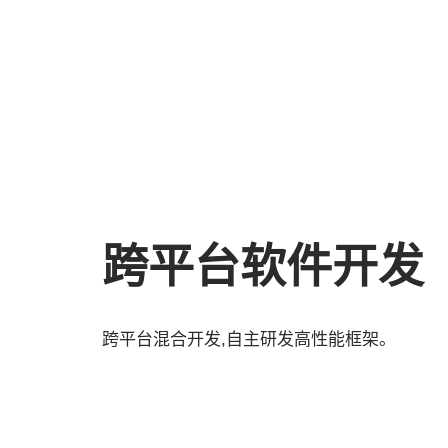
跨平台软件开发
跨平台混合开发,自主研发高性能框架。