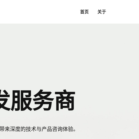
首页
关于
发服务商
户带来深度的技术与产品咨询体验。