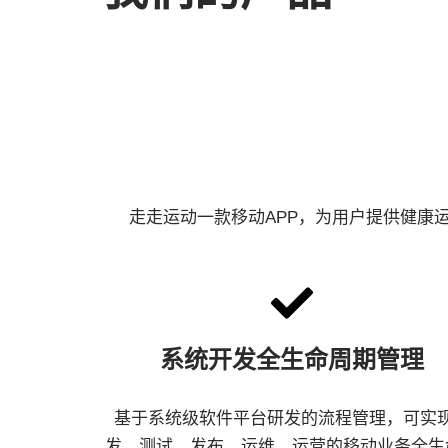
走走运动一款移动APP，为用户提供健康
系统开发全生命周期管理
基于系统级软件平台研发的流程管理，可实
发、测试、发布、运维、运营的移动业务全生