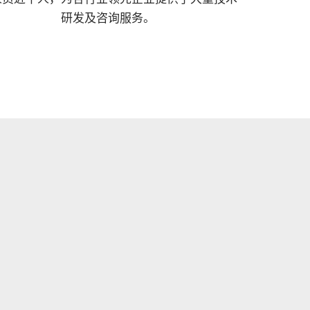
研发及咨询服务。