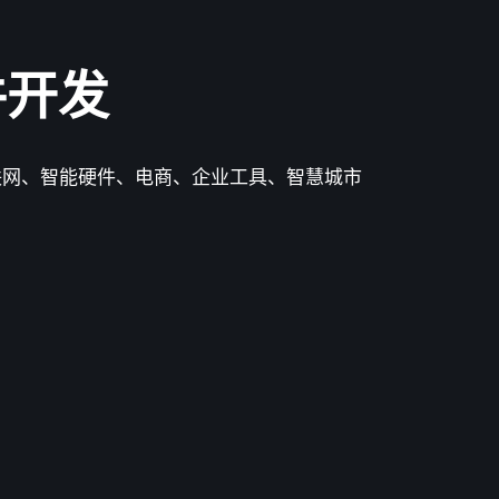
件开发
联网、智能硬件、电商、企业工具、智慧城市