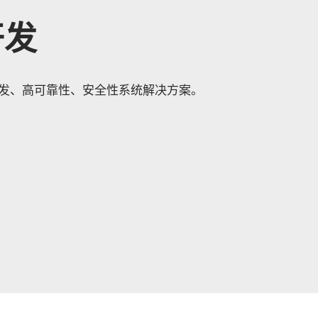
开发
发、高可靠性、安全性系统解决方案。